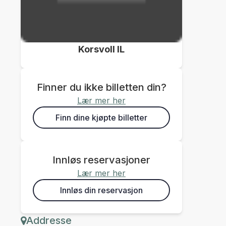
Korsvoll IL
Finner du ikke billetten din?
Lær mer her
Finn dine kjøpte billetter
Innløs reservasjoner
Lær mer her
Innløs din reservasjon
Addresse